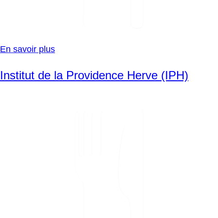
En savoir plus
Institut de la Providence Herve (IPH)
SVG