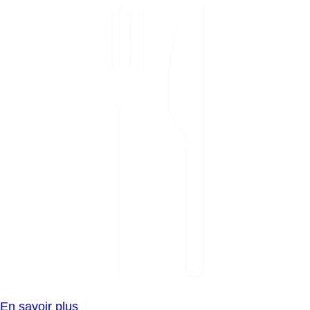
En savoir plus