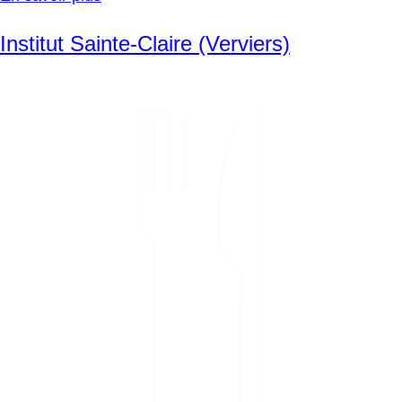
Institut Sainte-Claire (Verviers)
SVG