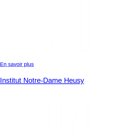
En savoir plus
Institut Notre-Dame Heusy
SVG