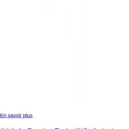
En savoir plus