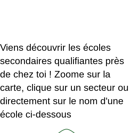
Viens découvrir les écoles
secondaires qualifiantes près
de chez toi ! Zoome sur la
carte, clique sur un secteur ou
directement sur le nom d'une
école ci-dessous
SVG