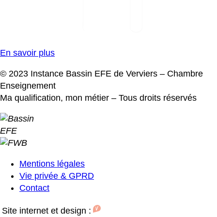
En savoir plus
© 2023 Instance Bassin EFE de Verviers – Chambre
Enseignement
Ma qualification, mon métier – Tous droits réservés
Mentions légales
Vie privée & GPRD
Pied
Contact
de
Site internet et design :