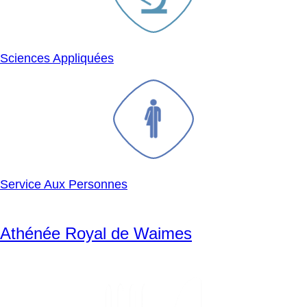
Sciences Appliquées
SVG
Service Aux Personnes
Athénée Royal de Waimes
SVG