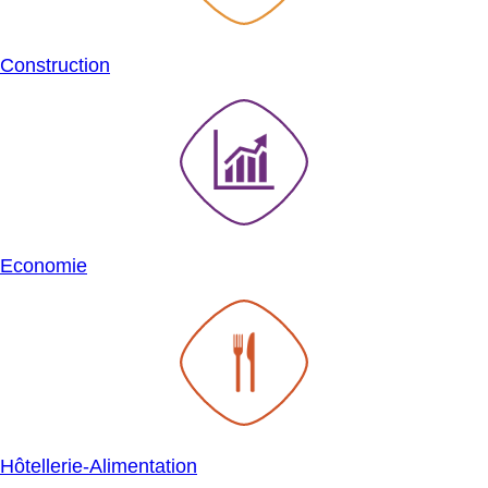
Construction
SVG
Economie
SVG
Hôtellerie-Alimentation