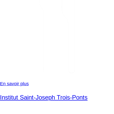
En savoir plus
Institut Saint-Joseph Trois-Ponts
SVG