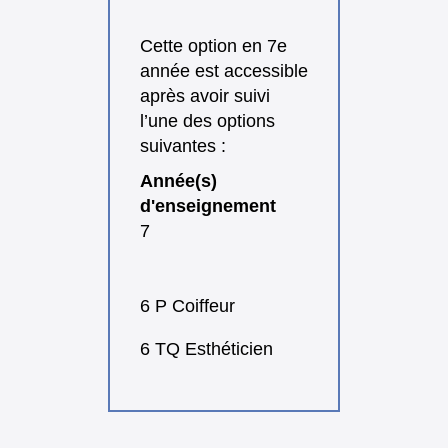
Cette option en 7e
année est accessible
après avoir suivi
l’une des options
suivantes :
Année(s)
d'enseignement
7
6 P Coiffeur
6 TQ Esthéticien