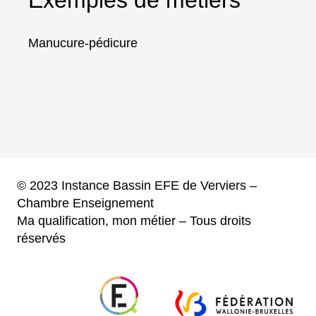
Manucure-pédicure
© 2023 Instance Bassin EFE de Verviers –
Chambre Enseignement
Ma qualification, mon métier – Tous droits
réservés