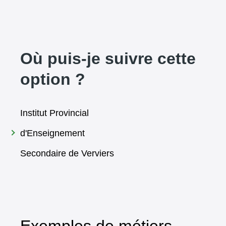
Où puis-je suivre cette
option ?
Institut Provincial
d'Enseignement
Secondaire de Verviers
Exemples de métiers