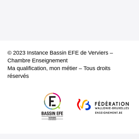
© 2023 Instance Bassin EFE de Verviers –
Chambre Enseignement
Ma qualification, mon métier – Tous droits
réservés