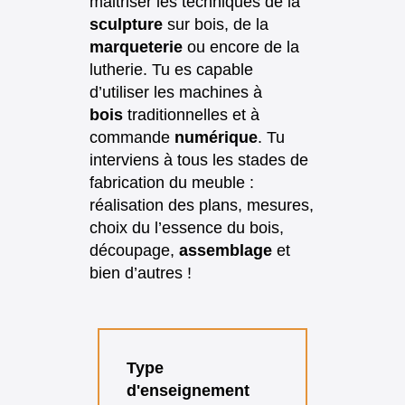
maitriser les techniques de la
sculpture
sur bois, de la
marqueterie
ou encore de la
lutherie. Tu es capable
d’utiliser les machines à
bois
traditionnelles et à
commande
numérique
. Tu
interviens à tous les stades de
fabrication du meuble :
réalisation des plans, mesures,
choix du l’essence du bois,
découpage,
assemblage
et
bien d’autres !
Type
d'enseignement