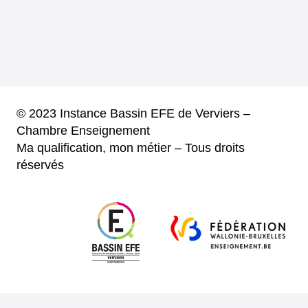
© 2023 Instance Bassin EFE de Verviers –
Chambre Enseignement
Ma qualification, mon métier – Tous droits
réservés