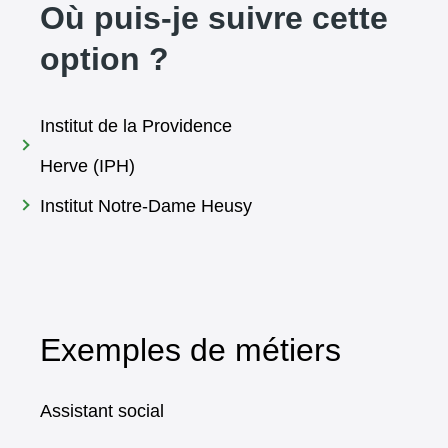
Où puis-je suivre cette
option ?
Institut de la Providence
Herve (IPH)
Institut Notre-Dame Heusy
Exemples de métiers
Assistant social