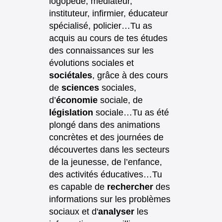
logopède, médiateur,
instituteur, infirmier, éducateur
spécialisé, policier…Tu as
acquis au cours de tes études
des connaissances sur les
évolutions sociales et
sociétales
, grâce à des cours
de
sciences
sociales,
d’
économie
sociale, de
législation
sociale…Tu as été
plongé dans des animations
concrètes et des journées de
découvertes dans les secteurs
de la jeunesse, de l’enfance,
des activités éducatives…Tu
es capable de
rechercher
des
informations sur les problèmes
sociaux et d'
analyser
les